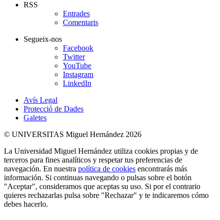
RSS
Entrades
Comentaris
Segueix-nos
Facebook
Twitter
YouTube
Instagram
LinkedIn
Avís Legal
Protecció de Dades
Galetes
© UNIVERSITAS Miguel Hernández 2026
La Universidad Miguel Hernández utiliza cookies propias y de
terceros para fines analíticos y respetar tus preferencias de
navegación. En nuestra
política de cookies
encontrarás más
información. Si continuas navegando o pulsas sobre el botón
"Aceptar", consideramos que aceptas su uso. Si por el contrario
quieres rechazarlas pulsa sobre "Rechazar" y te indicaremos cómo
debes hacerlo.