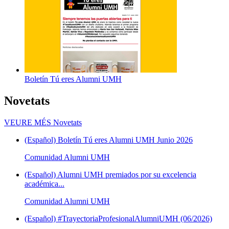
Boletín Tú eres Alumni UMH
Novetats
VEURE MÉS
Novetats
(Español) Boletín Tú eres Alumni UMH Junio 2026
Comunidad Alumni UMH
(Español) Alumni UMH premiados por su excelencia
académica...
Comunidad Alumni UMH
(Español) #TrayectoriaProfesionalAlumniUMH (06/2026)