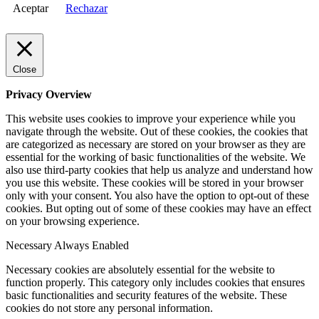
Aceptar
Rechazar
Close
Privacy Overview
This website uses cookies to improve your experience while you
navigate through the website. Out of these cookies, the cookies that
are categorized as necessary are stored on your browser as they are
essential for the working of basic functionalities of the website. We
also use third-party cookies that help us analyze and understand how
you use this website. These cookies will be stored in your browser
only with your consent. You also have the option to opt-out of these
cookies. But opting out of some of these cookies may have an effect
on your browsing experience.
Necessary
Always Enabled
Necessary cookies are absolutely essential for the website to
function properly. This category only includes cookies that ensures
basic functionalities and security features of the website. These
cookies do not store any personal information.