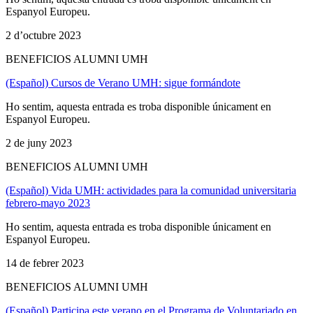
Espanyol Europeu.
2 d’octubre 2023
BENEFICIOS ALUMNI UMH
(Español) Cursos de Verano UMH: sigue formándote
Ho sentim, aquesta entrada es troba disponible únicament en
Espanyol Europeu.
2 de juny 2023
BENEFICIOS ALUMNI UMH
(Español) Vida UMH: actividades para la comunidad universitaria
febrero-mayo 2023
Ho sentim, aquesta entrada es troba disponible únicament en
Espanyol Europeu.
14 de febrer 2023
BENEFICIOS ALUMNI UMH
(Español) Participa este verano en el Programa de Voluntariado en