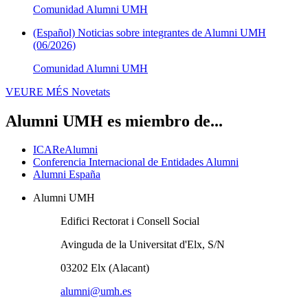
Comunidad Alumni UMH
(Español) Noticias sobre integrantes de Alumni UMH
(06/2026)
Comunidad Alumni UMH
VEURE MÉS
Novetats
Alumni UMH es miembro de...
ICAReAlumni
Conferencia Internacional de Entidades Alumni
Alumni España
Alumni UMH
Edifici Rectorat i Consell Social
Avinguda de la Universitat d'Elx, S/N
03202 Elx (Alacant)
alumni@umh.es