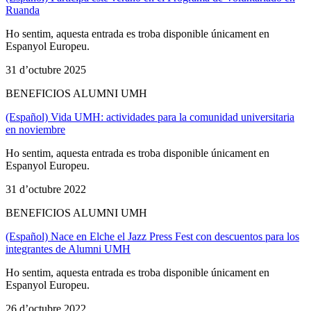
Ruanda
Ho sentim, aquesta entrada es troba disponible únicament en
Espanyol Europeu.
31 d’octubre 2025
BENEFICIOS ALUMNI UMH
(Español) Vida UMH: actividades para la comunidad universitaria
en noviembre
Ho sentim, aquesta entrada es troba disponible únicament en
Espanyol Europeu.
31 d’octubre 2022
BENEFICIOS ALUMNI UMH
(Español) Nace en Elche el Jazz Press Fest con descuentos para los
integrantes de Alumni UMH
Ho sentim, aquesta entrada es troba disponible únicament en
Espanyol Europeu.
26 d’octubre 2022