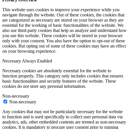
This website uses cookies to improve your experience while you
navigate through the website. Out of these cookies, the cookies that
are categorized as necessary are stored on your browser as they are
essential for the working of basic functionalities of the website. We
also use third-party cookies that help us analyze and understand how
you use this website. These cookies will be stored in your browser
only with your consent. You also have the option to opt-out of these
cookies. But opting out of some of these cookies may have an effect
on your browsing experience.
Necessary
Always Enabled
Necessary cookies are absolutely essential for the website to
function properly. This category only includes cookies that ensures
basic functionalities and security features of the website. These
cookies do not store any personal information.
Non-necessary
Non-necessary
Any cookies that may not be particularly necessary for the website
to function and is used specifically to collect user personal data via
analytics, ads, other embedded contents are termed as non-necessary
cookies. It is mandatory to procure user consent prior to running