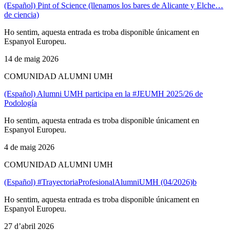
(Español) Pint of Science (llenamos los bares de Alicante y Elche…
de ciencia)
Ho sentim, aquesta entrada es troba disponible únicament en
Espanyol Europeu.
14 de maig 2026
COMUNIDAD ALUMNI UMH
(Español) Alumni UMH participa en la #JEUMH 2025/26 de
Podología
Ho sentim, aquesta entrada es troba disponible únicament en
Espanyol Europeu.
4 de maig 2026
COMUNIDAD ALUMNI UMH
(Español) #TrayectoriaProfesionalAlumniUMH (04/2026)b
Ho sentim, aquesta entrada es troba disponible únicament en
Espanyol Europeu.
27 d’abril 2026