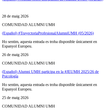
28 de maig 2026
COMUNIDAD ALUMNI UMH
(Español) #TrayectoriaProfesionalAlumniUMH (05/2026)
Ho sentim, aquesta entrada es troba disponible únicament en
Espanyol Europeu.
26 de maig 2026
COMUNIDAD ALUMNI UMH
(Español) Alumni UMH participa en la #JEUMH 2025/26 de
Psicología
Ho sentim, aquesta entrada es troba disponible únicament en
Espanyol Europeu.
25 de maig 2026
COMUNIDAD ALUMNI UMH