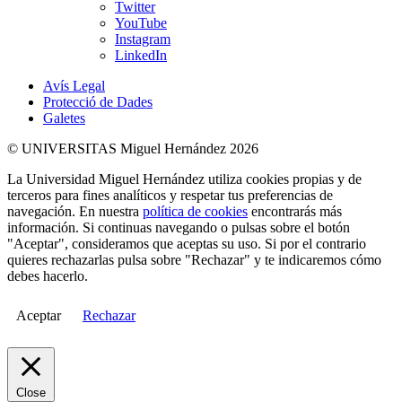
Twitter
YouTube
Instagram
LinkedIn
Avís Legal
Protecció de Dades
Galetes
© UNIVERSITAS Miguel Hernández 2026
La Universidad Miguel Hernández utiliza cookies propias y de
terceros para fines analíticos y respetar tus preferencias de
navegación. En nuestra
política de cookies
encontrarás más
información. Si continuas navegando o pulsas sobre el botón
"Aceptar", consideramos que aceptas su uso. Si por el contrario
quieres rechazarlas pulsa sobre "Rechazar" y te indicaremos cómo
debes hacerlo.
Aceptar
Rechazar
Close