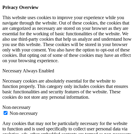
Privacy Overview
This website uses cookies to improve your experience while you
navigate through the website. Out of these cookies, the cookies that
are categorized as necessary are stored on your browser as they are
essential for the working of basic functionalities of the website. We
also use third-party cookies that help us analyze and understand how
you use this website. These cookies will be stored in your browser
only with your consent. You also have the option to opt-out of these
cookies. But opting out of some of these cookies may have an effect
on your browsing experience.
Necessary
Always Enabled
Necessary cookies are absolutely essential for the website to
function properly. This category only includes cookies that ensures
basic functionalities and security features of the website. These
cookies do not store any personal information.
Non-necessary
Non-necessary
Any cookies that may not be particularly necessary for the website
to function and is used specifically to collect user personal data via