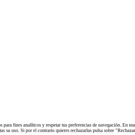
 para fines analíticos y respetar tus preferencias de navegación. En nu
s su uso. Si por el contrario quieres rechazarlas pulsa sobre "Rechaza