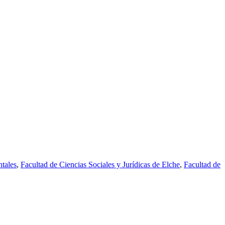
tales
,
Facultad de Ciencias Sociales y Jurídicas de Elche
,
Facultad de