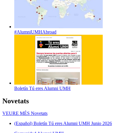
#AlumniUMHAbroad
Boletín Tú eres Alumni UMH
Novetats
VEURE MÉS
Novetats
(Español) Boletín Tú eres Alumni UMH Junio 2026