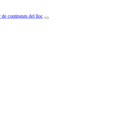
 de continguts del lloc