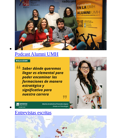
Podcast Alumni UMH
Entrevistas escritas