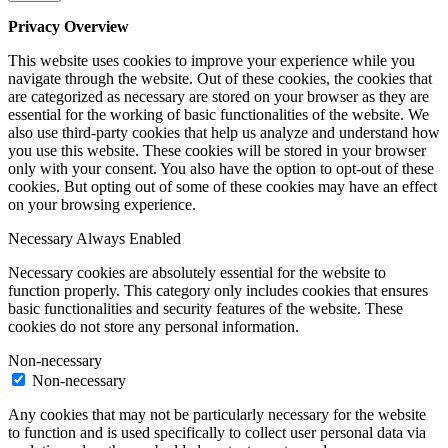
Privacy Overview
This website uses cookies to improve your experience while you
navigate through the website. Out of these cookies, the cookies that
are categorized as necessary are stored on your browser as they are
essential for the working of basic functionalities of the website. We
also use third-party cookies that help us analyze and understand how
you use this website. These cookies will be stored in your browser
only with your consent. You also have the option to opt-out of these
cookies. But opting out of some of these cookies may have an effect
on your browsing experience.
Necessary
Always Enabled
Necessary cookies are absolutely essential for the website to
function properly. This category only includes cookies that ensures
basic functionalities and security features of the website. These
cookies do not store any personal information.
Non-necessary
Non-necessary
Any cookies that may not be particularly necessary for the website
to function and is used specifically to collect user personal data via