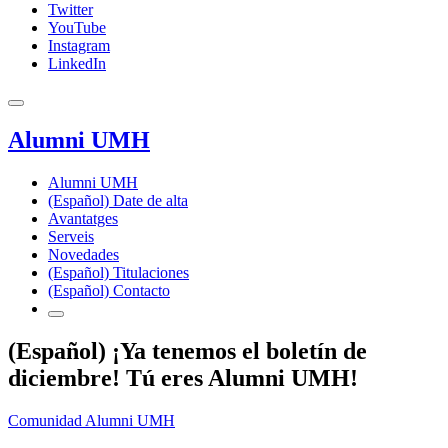
Twitter
YouTube
Instagram
LinkedIn
Alumni UMH
Alumni UMH
(Español) Date de alta
Avantatges
Serveis
Novedades
(Español) Titulaciones
(Español) Contacto
(Español) ¡Ya tenemos el boletín de
diciembre! Tú eres Alumni UMH!
Comunidad Alumni UMH