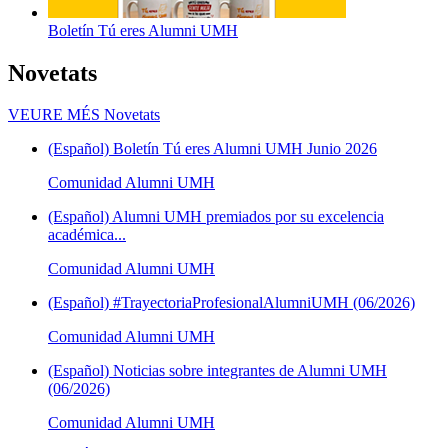
Boletín Tú eres Alumni UMH
Novetats
VEURE MÉS
Novetats
(Español) Boletín Tú eres Alumni UMH Junio 2026
Comunidad Alumni UMH
(Español) Alumni UMH premiados por su excelencia
académica...
Comunidad Alumni UMH
(Español) #TrayectoriaProfesionalAlumniUMH (06/2026)
Comunidad Alumni UMH
(Español) Noticias sobre integrantes de Alumni UMH
(06/2026)
Comunidad Alumni UMH