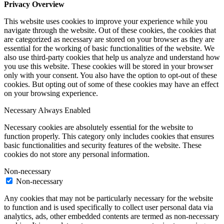
Privacy Overview
This website uses cookies to improve your experience while you
navigate through the website. Out of these cookies, the cookies that
are categorized as necessary are stored on your browser as they are
essential for the working of basic functionalities of the website. We
also use third-party cookies that help us analyze and understand how
you use this website. These cookies will be stored in your browser
only with your consent. You also have the option to opt-out of these
cookies. But opting out of some of these cookies may have an effect
on your browsing experience.
Necessary
Always Enabled
Necessary cookies are absolutely essential for the website to
function properly. This category only includes cookies that ensures
basic functionalities and security features of the website. These
cookies do not store any personal information.
Non-necessary
Non-necessary
Any cookies that may not be particularly necessary for the website
to function and is used specifically to collect user personal data via
analytics, ads, other embedded contents are termed as non-necessary