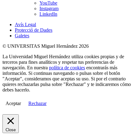
YouTube
Instagram
LinkedIn
Avís Legal
Protecció de Dades
Galetes
© UNIVERSITAS Miguel Hernández 2026
La Universidad Miguel Hernández utiliza cookies propias y de
terceros para fines analíticos y respetar tus preferencias de
navegación. En nuestra
política de cookies
encontrarás más
información. Si continuas navegando o pulsas sobre el botón
"Aceptar", consideramos que aceptas su uso. Si por el contrario
quieres rechazarlas pulsa sobre "Rechazar" y te indicaremos cómo
debes hacerlo.
Aceptar
Rechazar
Close