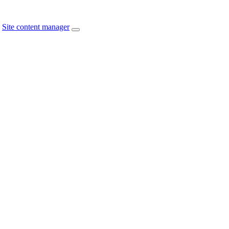
Site content manager