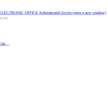
ELECTRONIC OFFICE
Authenticated Access (open a new window)
Edit