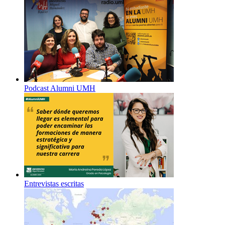
Podcast Alumni UMH
Entrevistas escritas