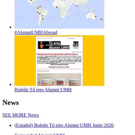
#AlumniUMHAbroad
Boletín Tú eres Alumni UMH
News
SEE MORE
News
(Español) Boletín Tú eres Alumni UMH Junio 2026