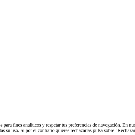
 para fines analíticos y respetar tus preferencias de navegación. En nu
s su uso. Si por el contrario quieres rechazarlas pulsa sobre "Rechaza