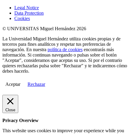
Legal Notice
Data Protection
Cookies
© UNIVERSITAS Miguel Hernández 2026
La Universidad Miguel Hernández utiliza cookies propias y de
terceros para fines analíticos y respetar tus preferencias de
navegación. En nuestra
política de cookies
encontrarás más
información. Si continuas navegando o pulsas sobre el botón
"Aceptar", consideramos que aceptas su uso. Si por el contrario
quieres rechazarlas pulsa sobre "Rechazar" y te indicaremos cómo
debes hacerlo.
Aceptar
Rechazar
Close
Privacy Overview
This website uses cookies to improve your experience while you