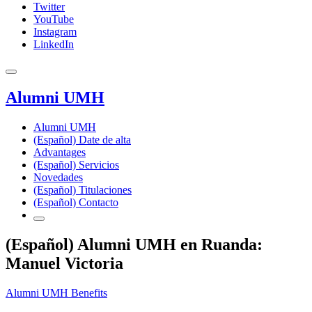
Twitter
YouTube
Instagram
LinkedIn
Alumni UMH
Alumni UMH
(Español) Date de alta
Advantages
(Español) Servicios
Novedades
(Español) Titulaciones
(Español) Contacto
(Español) Alumni UMH en Ruanda:
Manuel Victoria
Alumni UMH Benefits