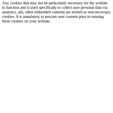
Any cookies that may not be particularly necessary for the website
to function and is used specifically to collect user personal data via
analytics, ads, other embedded contents are termed as non-necessary
cookies. It is mandatory to procure user consent prior to running
these cookies on your website.