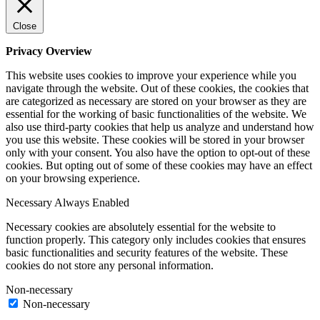
Close
Privacy Overview
This website uses cookies to improve your experience while you
navigate through the website. Out of these cookies, the cookies that
are categorized as necessary are stored on your browser as they are
essential for the working of basic functionalities of the website. We
also use third-party cookies that help us analyze and understand how
you use this website. These cookies will be stored in your browser
only with your consent. You also have the option to opt-out of these
cookies. But opting out of some of these cookies may have an effect
on your browsing experience.
Necessary
Always Enabled
Necessary cookies are absolutely essential for the website to
function properly. This category only includes cookies that ensures
basic functionalities and security features of the website. These
cookies do not store any personal information.
Non-necessary
Non-necessary