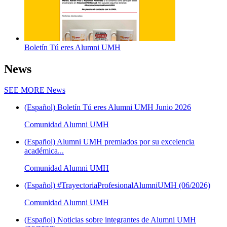
Boletín Tú eres Alumni UMH
News
SEE MORE
News
(Español) Boletín Tú eres Alumni UMH Junio 2026
Comunidad Alumni UMH
(Español) Alumni UMH premiados por su excelencia
académica...
Comunidad Alumni UMH
(Español) #TrayectoriaProfesionalAlumniUMH (06/2026)
Comunidad Alumni UMH
(Español) Noticias sobre integrantes de Alumni UMH