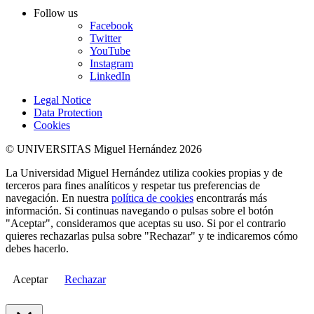
Follow us
Facebook
Twitter
YouTube
Instagram
LinkedIn
Legal Notice
Data Protection
Cookies
© UNIVERSITAS Miguel Hernández 2026
La Universidad Miguel Hernández utiliza cookies propias y de
terceros para fines analíticos y respetar tus preferencias de
navegación. En nuestra
política de cookies
encontrarás más
información. Si continuas navegando o pulsas sobre el botón
"Aceptar", consideramos que aceptas su uso. Si por el contrario
quieres rechazarlas pulsa sobre "Rechazar" y te indicaremos cómo
debes hacerlo.
Aceptar
Rechazar