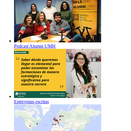
Podcast Alumni UMH
Entrevistas escritas