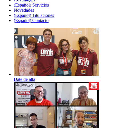
(Español) Servicios
Novedades
(Español) Titulaciones
(Español) Contacto
Date de alta