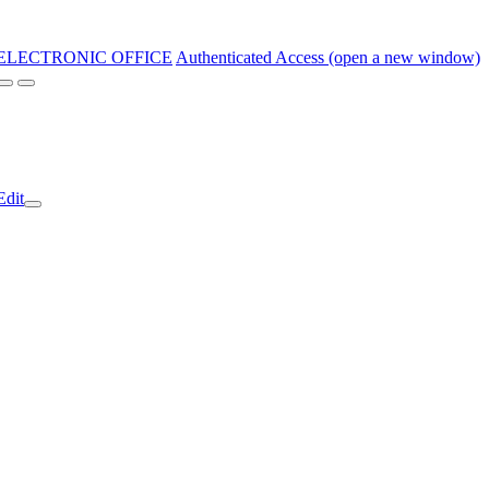
ELECTRONIC OFFICE
Authenticated Access (open a new window)
Edit