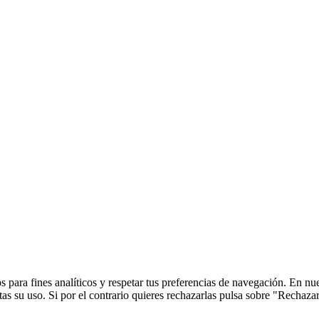
 para fines analíticos y respetar tus preferencias de navegación. En nu
s su uso. Si por el contrario quieres rechazarlas pulsa sobre "Rechaza