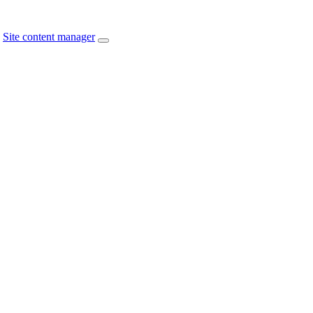
Site content manager