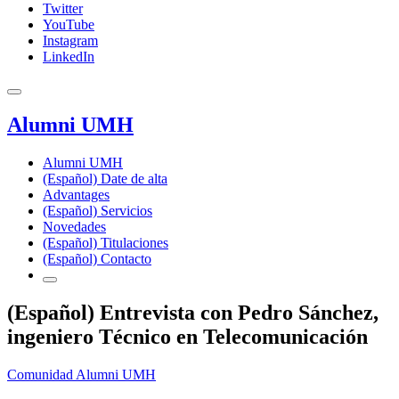
Twitter
YouTube
Instagram
LinkedIn
Alumni UMH
Alumni UMH
(Español) Date de alta
Advantages
(Español) Servicios
Novedades
(Español) Titulaciones
(Español) Contacto
(Español) Entrevista con Pedro Sánchez,
ingeniero Técnico en Telecomunicación
Comunidad Alumni UMH