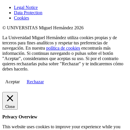
Legal Notice
Data Protection
Cookies
© UNIVERSITAS Miguel Hernández 2026
La Universidad Miguel Hernández utiliza cookies propias y de
terceros para fines analíticos y respetar tus preferencias de
navegación. En nuestra
política de cookies
encontrarás más
información. Si continuas navegando o pulsas sobre el botón
"Aceptar", consideramos que aceptas su uso. Si por el contrario
quieres rechazarlas pulsa sobre "Rechazar" y te indicaremos cómo
debes hacerlo.
Aceptar
Rechazar
Close
Privacy Overview
This website uses cookies to improve your experience while you