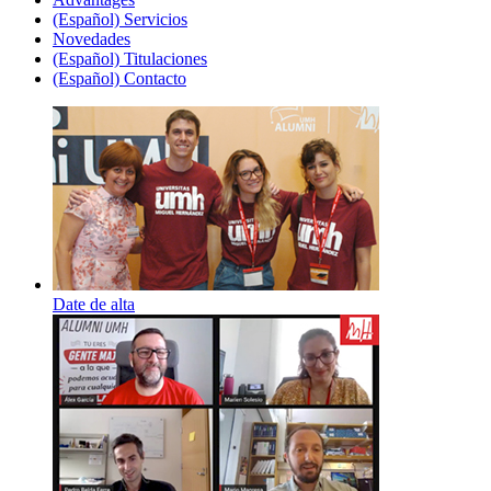
(Español) Servicios
Novedades
(Español) Titulaciones
(Español) Contacto
Date de alta