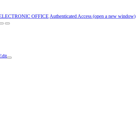
ELECTRONIC OFFICE
Authenticated Access (open a new window)
Edit