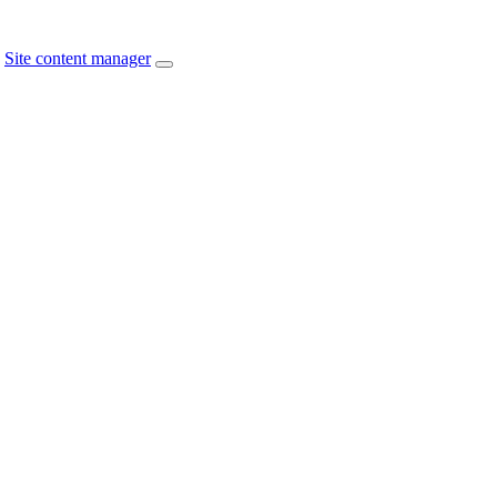
Site content manager