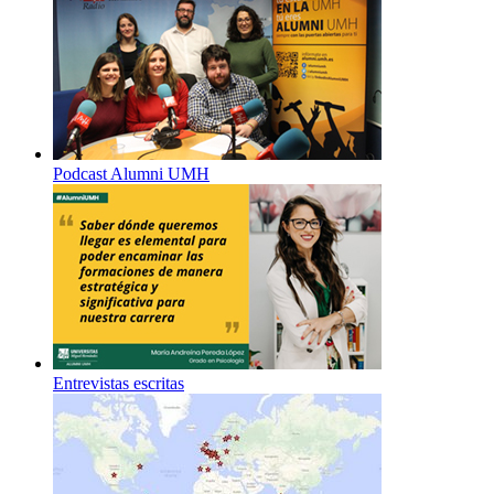
Podcast Alumni UMH
Entrevistas escritas