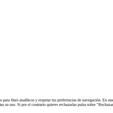
 para fines analíticos y respetar tus preferencias de navegación. En nu
s su uso. Si por el contrario quieres rechazarlas pulsa sobre "Rechaza