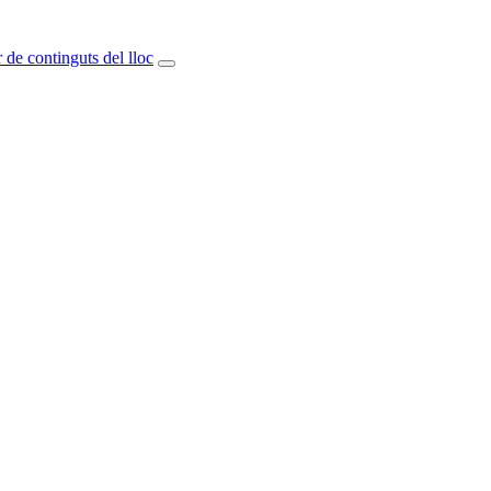
 de continguts del lloc