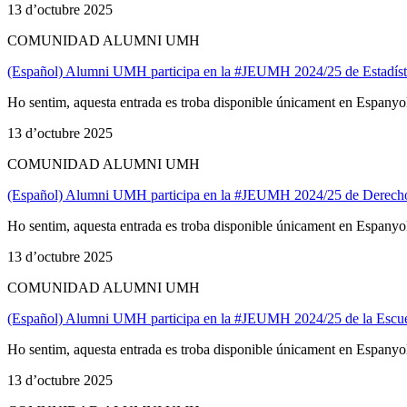
13 d’octubre 2025
COMUNIDAD ALUMNI UMH
(Español) Alumni UMH participa en la #JEUMH 2024/25 de Estadíst
Ho sentim, aquesta entrada es troba disponible únicament en Espanyo
13 d’octubre 2025
COMUNIDAD ALUMNI UMH
(Español) Alumni UMH participa en la #JEUMH 2024/25 de Dere
Ho sentim, aquesta entrada es troba disponible únicament en Espanyo
13 d’octubre 2025
COMUNIDAD ALUMNI UMH
(Español) Alumni UMH participa en la #JEUMH 2024/25 de la Escuel
Ho sentim, aquesta entrada es troba disponible únicament en Espanyo
13 d’octubre 2025