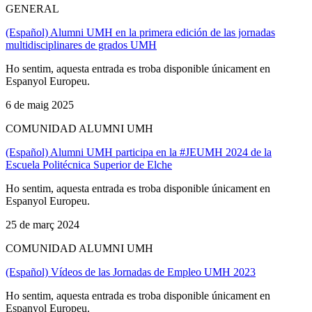
GENERAL
(Español) Alumni UMH en la primera edición de las jornadas
multidisciplinares de grados UMH
Ho sentim, aquesta entrada es troba disponible únicament en
Espanyol Europeu.
6 de maig 2025
COMUNIDAD ALUMNI UMH
(Español) Alumni UMH participa en la #JEUMH 2024 de la
Escuela Politécnica Superior de Elche
Ho sentim, aquesta entrada es troba disponible únicament en
Espanyol Europeu.
25 de març 2024
COMUNIDAD ALUMNI UMH
(Español) Vídeos de las Jornadas de Empleo UMH 2023
Ho sentim, aquesta entrada es troba disponible únicament en
Espanyol Europeu.