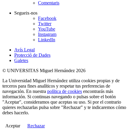
Comentaris
Segueix-nos
Facebook
Twitter
YouTube
Instagram
LinkedIn
Avís Legal
Protecció de Dades
Galetes
© UNIVERSITAS Miguel Hernández 2026
La Universidad Miguel Hernández utiliza cookies propias y de
terceros para fines analíticos y respetar tus preferencias de
navegación. En nuestra
política de cookies
encontrarás más
información. Si continuas navegando o pulsas sobre el botón
"Aceptar", consideramos que aceptas su uso. Si por el contrario
quieres rechazarlas pulsa sobre "Rechazar" y te indicaremos cómo
debes hacerlo.
Aceptar
Rechazar