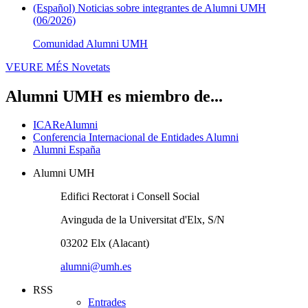
(Español) Noticias sobre integrantes de Alumni UMH
(06/2026)
Comunidad Alumni UMH
VEURE MÉS
Novetats
Alumni UMH es miembro de...
ICAReAlumni
Conferencia Internacional de Entidades Alumni
Alumni España
Alumni UMH
Edifici Rectorat i Consell Social
Avinguda de la Universitat d'Elx, S/N
03202 Elx (Alacant)
alumni@umh.es
RSS
Entrades