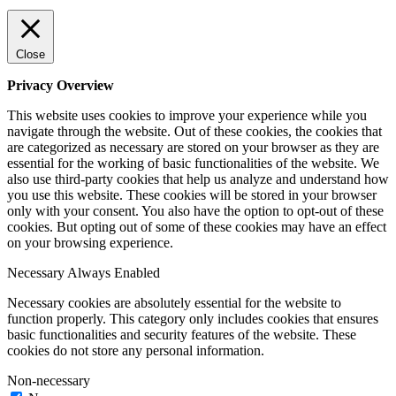
Close
Privacy Overview
This website uses cookies to improve your experience while you
navigate through the website. Out of these cookies, the cookies that
are categorized as necessary are stored on your browser as they are
essential for the working of basic functionalities of the website. We
also use third-party cookies that help us analyze and understand how
you use this website. These cookies will be stored in your browser
only with your consent. You also have the option to opt-out of these
cookies. But opting out of some of these cookies may have an effect
on your browsing experience.
Necessary
Always Enabled
Necessary cookies are absolutely essential for the website to
function properly. This category only includes cookies that ensures
basic functionalities and security features of the website. These
cookies do not store any personal information.
Non-necessary