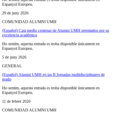
Espanyol Europeu.
29 de juny 2026
COMUNIDAD ALUMNI UMH
(Español) Casi medio centenar de Alumni UMH premiados por su
excelencia académica
Ho sentim, aquesta entrada es troba disponible únicament en
Espanyol Europeu.
5 de juny 2026
GENERAL
(Español) Alumni UMH en las II Jornadas multidisciplinares de
grado
Ho sentim, aquesta entrada es troba disponible únicament en
Espanyol Europeu.
11 de febrer 2026
COMUNIDAD ALUMNI UMH