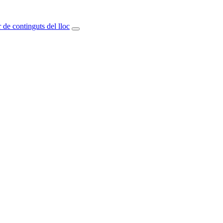
 de continguts del lloc