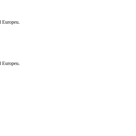
l Europeu.
l Europeu.