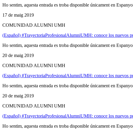
Ho sentim, aquesta entrada es troba disponible únicament en Espanyo
17 de maig 2019
COMUNIDAD ALUMNI UMH
(Español) #TrayectoriaProfesionalAlumniUMH: conoce los nuevos pu
Ho sentim, aquesta entrada es troba disponible únicament en Espanyo
20 de maig 2019
COMUNIDAD ALUMNI UMH
(Español) #TrayectoriaProfesionalAlumniUMH: conoce los nuevos p
Ho sentim, aquesta entrada es troba disponible únicament en Espanyo
20 de maig 2019
COMUNIDAD ALUMNI UMH
(Español) #TrayectoriaProfesionalAlumniUMH: conoce los nuevos pu
Ho sentim, aquesta entrada es troba disponible únicament en Espanyo