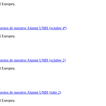
l Europeu.
estos de nuestros Alumni UMH (octubre 4ª)
l Europeu.
uestos de nuestros Alumni UMH (octubre 2)
l Europeu.
estos de nuestros Alumni UMH (julio 2)
l Europeu.