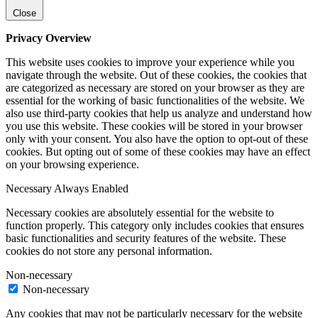
Close
Privacy Overview
This website uses cookies to improve your experience while you
navigate through the website. Out of these cookies, the cookies that
are categorized as necessary are stored on your browser as they are
essential for the working of basic functionalities of the website. We
also use third-party cookies that help us analyze and understand how
you use this website. These cookies will be stored in your browser
only with your consent. You also have the option to opt-out of these
cookies. But opting out of some of these cookies may have an effect
on your browsing experience.
Necessary
Always Enabled
Necessary cookies are absolutely essential for the website to
function properly. This category only includes cookies that ensures
basic functionalities and security features of the website. These
cookies do not store any personal information.
Non-necessary
Non-necessary
Any cookies that may not be particularly necessary for the website