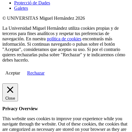
Protecció de Dades
Galetes
© UNIVERSITAS Miguel Hernández 2026
La Universidad Miguel Hernández utiliza cookies propias y de
terceros para fines analíticos y respetar tus preferencias de
navegación. En nuestra
política de cookies
encontrarás más
información. Si continuas navegando o pulsas sobre el botón
"Aceptar", consideramos que aceptas su uso. Si por el contrario
quieres rechazarlas pulsa sobre "Rechazar" y te indicaremos cómo
debes hacerlo.
Aceptar
Rechazar
Close
Privacy Overview
This website uses cookies to improve your experience while you
navigate through the website. Out of these cookies, the cookies that
are categorized as necessary are stored on your browser as they are