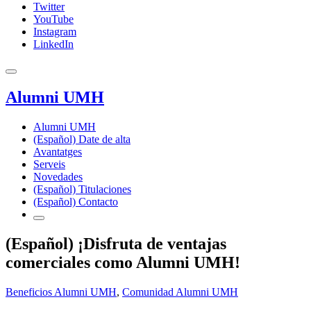
Twitter
YouTube
Instagram
LinkedIn
Alumni UMH
Alumni UMH
(Español) Date de alta
Avantatges
Serveis
Novedades
(Español) Titulaciones
(Español) Contacto
(Español) ¡Disfruta de ventajas
comerciales como Alumni UMH!
Beneficios Alumni UMH
,
Comunidad Alumni UMH