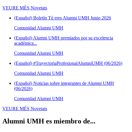
VEURE MÉS
Novetats
(Español) Boletín Tú eres Alumni UMH Junio 2026
Comunidad Alumni UMH
(Español) Alumni UMH premiados por su excelencia
académica...
Comunidad Alumni UMH
(Español) #TrayectoriaProfesionalAlumniUMH (06/2026)
Comunidad Alumni UMH
(Español) Noticias sobre integrantes de Alumni UMH
(06/2026)
Comunidad Alumni UMH
VEURE MÉS
Novetats
Alumni UMH es miembro de...