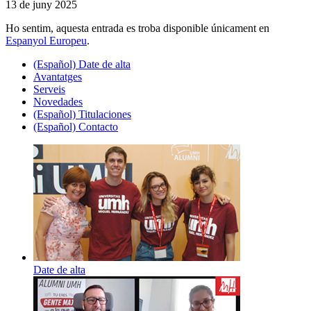
13 de juny 2025
Ho sentim, aquesta entrada es troba disponible únicament en
Espanyol Europeu
.
(Español) Date de alta
Avantatges
Serveis
Novedades
(Español) Titulaciones
(Español) Contacto
Date de alta