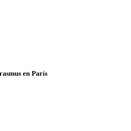
rasmus en París