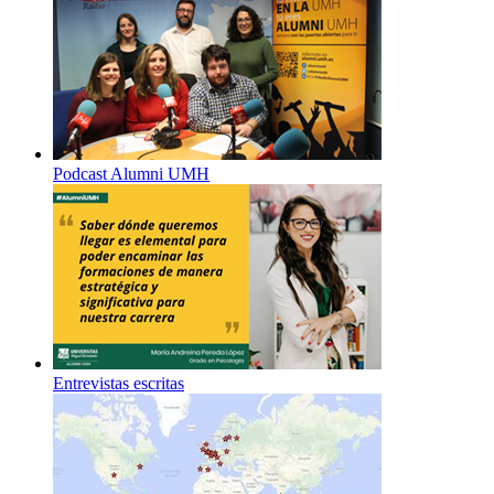
Podcast Alumni UMH
Entrevistas escritas