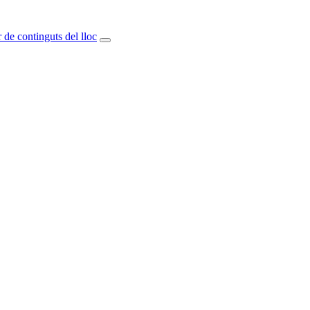
 de continguts del lloc