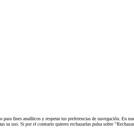
 para fines analíticos y respetar tus preferencias de navegación. En nu
s su uso. Si por el contrario quieres rechazarlas pulsa sobre "Rechaza