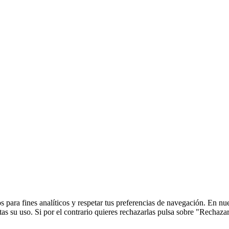
 para fines analíticos y respetar tus preferencias de navegación. En nu
s su uso. Si por el contrario quieres rechazarlas pulsa sobre "Rechaza