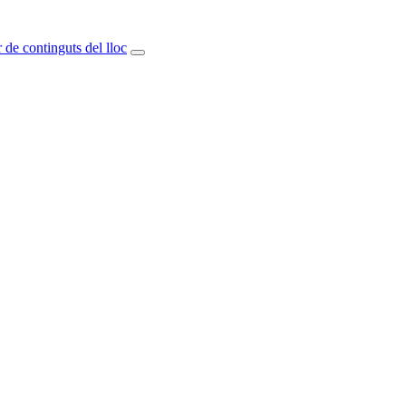
 de continguts del lloc