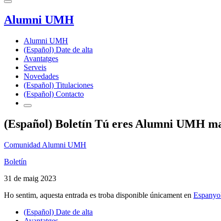
Alumni UMH
Alumni UMH
(Español) Date de alta
Avantatges
Serveis
Novedades
(Español) Titulaciones
(Español) Contacto
(Español) Boletín Tú eres Alumni UMH m
Comunidad Alumni UMH
Boletín
31 de maig 2023
Ho sentim, aquesta entrada es troba disponible únicament en
Espanyo
(Español) Date de alta
Avantatges