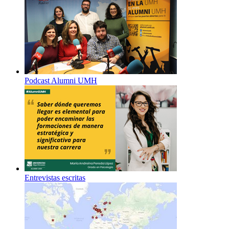
Podcast Alumni UMH
Entrevistas escritas