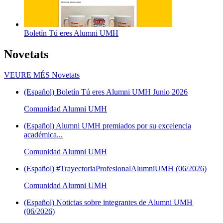
Boletín Tú eres Alumni UMH
Novetats
VEURE MÉS
Novetats
(Español) Boletín Tú eres Alumni UMH Junio 2026
Comunidad Alumni UMH
(Español) Alumni UMH premiados por su excelencia
académica...
Comunidad Alumni UMH
(Español) #TrayectoriaProfesionalAlumniUMH (06/2026)
Comunidad Alumni UMH
(Español) Noticias sobre integrantes de Alumni UMH
(06/2026)