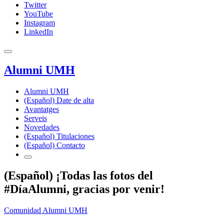
Twitter
YouTube
Instagram
LinkedIn
Alumni UMH
Alumni UMH
(Español) Date de alta
Avantatges
Serveis
Novedades
(Español) Titulaciones
(Español) Contacto
(Español) ¡Todas las fotos del
#DíaAlumni, gracias por venir!
Comunidad Alumni UMH