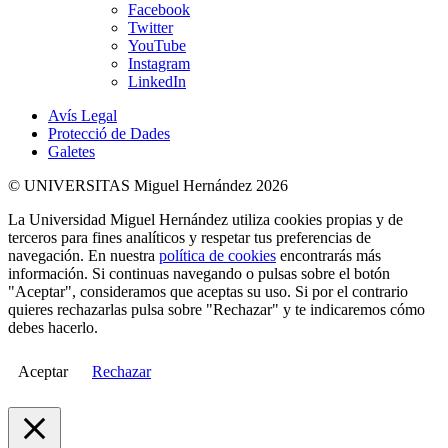
Facebook
Twitter
YouTube
Instagram
LinkedIn
Avís Legal
Protecció de Dades
Galetes
© UNIVERSITAS Miguel Hernández 2026
La Universidad Miguel Hernández utiliza cookies propias y de
terceros para fines analíticos y respetar tus preferencias de
navegación. En nuestra
política de cookies
encontrarás más
información. Si continuas navegando o pulsas sobre el botón
"Aceptar", consideramos que aceptas su uso. Si por el contrario
quieres rechazarlas pulsa sobre "Rechazar" y te indicaremos cómo
debes hacerlo.
Aceptar
Rechazar