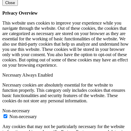
Close
Privacy Overview
This website uses cookies to improve your experience while you
navigate through the website. Out of these cookies, the cookies that
are categorized as necessary are stored on your browser as they are
essential for the working of basic functionalities of the website. We
also use third-party cookies that help us analyze and understand how
you use this website. These cookies will be stored in your browser
only with your consent. You also have the option to opt-out of these
cookies. But opting out of some of these cookies may have an effect
on your browsing experience.
Necessary
Always Enabled
Necessary cookies are absolutely essential for the website to
function properly. This category only includes cookies that ensures
basic functionalities and security features of the website. These
cookies do not store any personal information.
Non-necessary
Non-necessary
Any cookies that may not be particularly necessary for the website