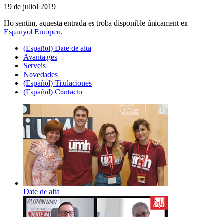
19 de juliol 2019
Ho sentim, aquesta entrada es troba disponible únicament en
Espanyol Europeu
.
(Español) Date de alta
Avantatges
Serveis
Novedades
(Español) Titulaciones
(Español) Contacto
Date de alta