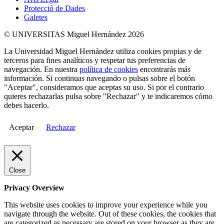
Protecció de Dades
Galetes
© UNIVERSITAS Miguel Hernández 2026
La Universidad Miguel Hernández utiliza cookies propias y de
terceros para fines analíticos y respetar tus preferencias de
navegación. En nuestra
política de cookies
encontrarás más
información. Si continuas navegando o pulsas sobre el botón
"Aceptar", consideramos que aceptas su uso. Si por el contrario
quieres rechazarlas pulsa sobre "Rechazar" y te indicaremos cómo
debes hacerlo.
Aceptar
Rechazar
Close
Privacy Overview
This website uses cookies to improve your experience while you
navigate through the website. Out of these cookies, the cookies that
are categorized as necessary are stored on your browser as they are