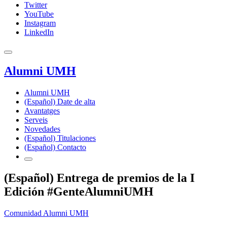
Twitter
YouTube
Instagram
LinkedIn
Alumni UMH
Alumni UMH
(Español) Date de alta
Avantatges
Serveis
Novedades
(Español) Titulaciones
(Español) Contacto
(Español) Entrega de premios de la I
Edición #GenteAlumniUMH
Comunidad Alumni UMH