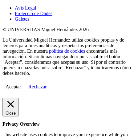
Avís Legal
Protecció de Dades
Galetes
© UNIVERSITAS Miguel Hernández 2026
La Universidad Miguel Hernández utiliza cookies propias y de
terceros para fines analíticos y respetar tus preferencias de
navegación. En nuestra
política de cookies
encontrarás más
información. Si continuas navegando o pulsas sobre el botón
"Aceptar", consideramos que aceptas su uso. Si por el contrario
quieres rechazarlas pulsa sobre "Rechazar" y te indicaremos cómo
debes hacerlo.
Aceptar
Rechazar
Close
Privacy Overview
This website uses cookies to improve your experience while you